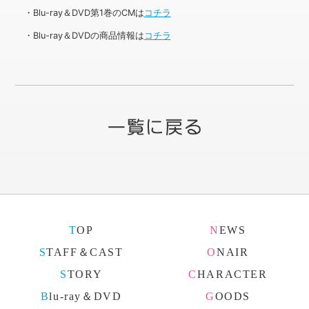
・Blu-ray＆DVD第1巻のCMは
コチラ
・Blu-ray＆DVDの商品情報は
コチラ
TOP
NEWS
STAFF＆CAST
ONAIR
STORY
CHARACTER
Blu-ray＆DVD
GOODS