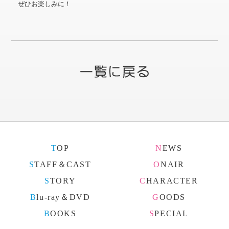
ぜひお楽しみに！
TOP
NEWS
STAFF＆CAST
ONAIR
STORY
CHARACTER
Blu-ray＆DVD
GOODS
BOOKS
SPECIAL