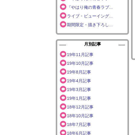
『やはり俺の青春ラブ...
ライブ・ビューイング...
期間限定・描き下ろし...
月別記事
19年11月記事
19年10月記事
19年8月記事
19年4月記事
19年3月記事
19年1月記事
18年12月記事
18年10月記事
18年7月記事
18年6月記事