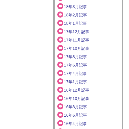
18年3月記事
18年2月記事
18年1月記事
17年12月記事
17年11月記事
17年10月記事
17年8月記事
17年6月記事
17年4月記事
17年1月記事
16年12月記事
16年10月記事
16年8月記事
16年6月記事
16年4月記事