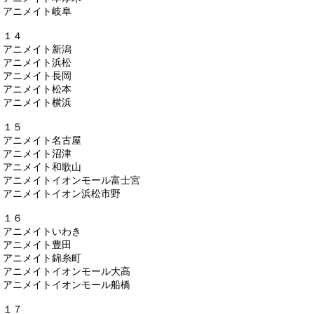
アニメイト岐阜
１４
アニメイト新潟
アニメイト浜松
アニメイト長岡
アニメイト松本
アニメイト横浜
１５
アニメイト名古屋
アニメイト沼津
アニメイト和歌山
アニメイトイオンモール富士宮
アニメイトイオン浜松市野
１６
アニメイトいわき
アニメイト豊田
アニメイト錦糸町
アニメイトイオンモール大高
アニメイトイオンモール船橋
１７