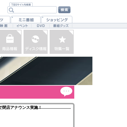
で閉店アナウンス実施！