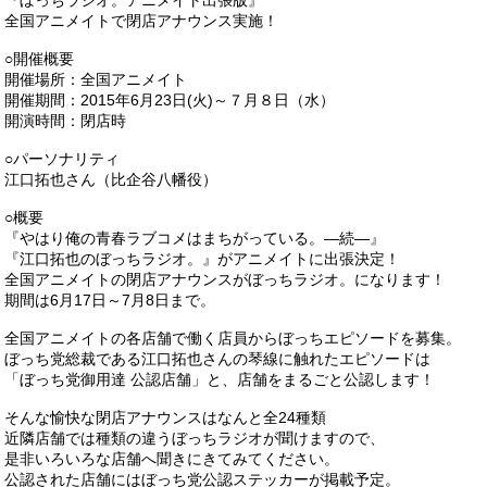
『ぼっちラジオ。アニメイト出張版』
全国アニメイトで閉店アナウンス実施！
○開催概要
開催場所：全国アニメイト
開催期間：2015年6月23日(火)～７月８日（水）
開演時間：閉店時
○パーソナリティ
江口拓也さん（比企谷八幡役）
○概要
『やはり俺の青春ラブコメはまちがっている。―続―』
『江口拓也のぼっちラジオ。』がアニメイトに出張決定！
全国アニメイトの閉店アナウンスがぼっちラジオ。になります！
期間は6月17日～7月8日まで。
全国アニメイトの各店舗で働く店員からぼっちエピソードを募集。
ぼっち党総裁である江口拓也さんの琴線に触れたエピソードは
「ぼっち党御用達 公認店舗」と、店舗をまるごと公認します！
そんな愉快な閉店アナウンスはなんと全24種類
近隣店舗では種類の違うぼっちラジオが聞けますので、
是非いろいろな店舗へ聞きにきてみてください。
公認された店舗にはぼっち党公認ステッカーが掲載予定。