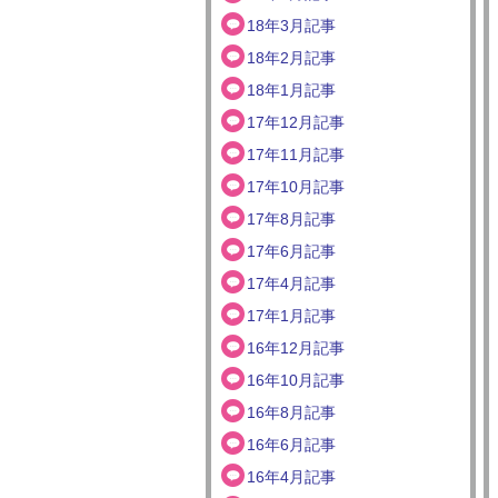
18年3月記事
18年2月記事
18年1月記事
17年12月記事
17年11月記事
17年10月記事
17年8月記事
17年6月記事
17年4月記事
17年1月記事
16年12月記事
16年10月記事
16年8月記事
16年6月記事
16年4月記事