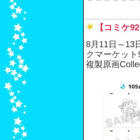
【コミケ92】
8月11日～
クマーケット
複製原画Colle