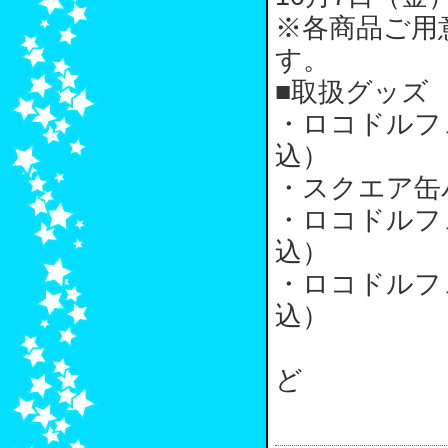
※各商品ご用
す。
■取扱グッズ
・ロコドルフ
込）
・スクエア缶
・ロコドルフ
込）
・ロコドルフ
込）
ど