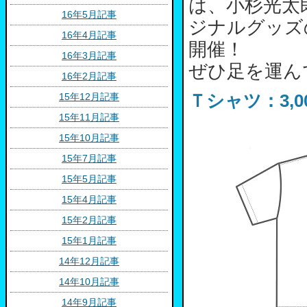
は、小杉光太
16年5月記事
ジナルグッズ
16年4月記事
開催！
16年3月記事
ぜひ足を運ん
16年2月記事
15年12月記事
Ｔシャツ：3,0
15年11月記事
15年10月記事
15年7月記事
15年5月記事
15年4月記事
15年2月記事
15年1月記事
14年12月記事
14年10月記事
14年9月記事