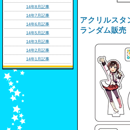
14年8月記事
14年7月記事
アクリルスタン
14年6月記事
ランダム販売
14年5月記事
14年3月記事
14年2月記事
14年1月記事