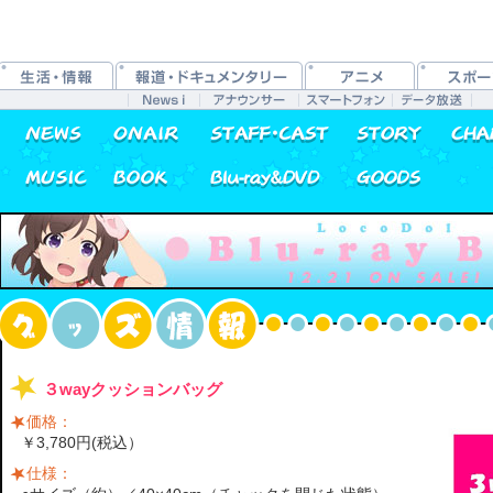
３wayクッションバッグ
価格：
￥3,780円(税込）
仕様：