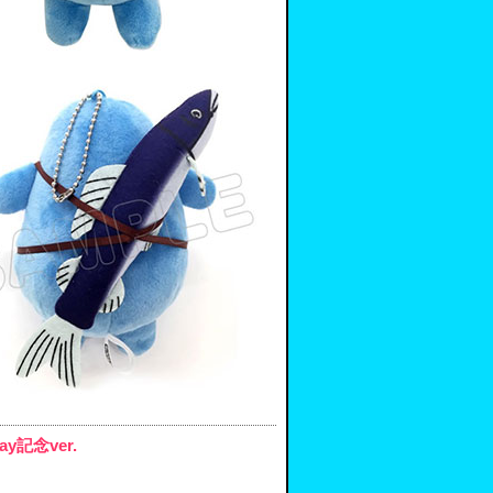
記念ver.