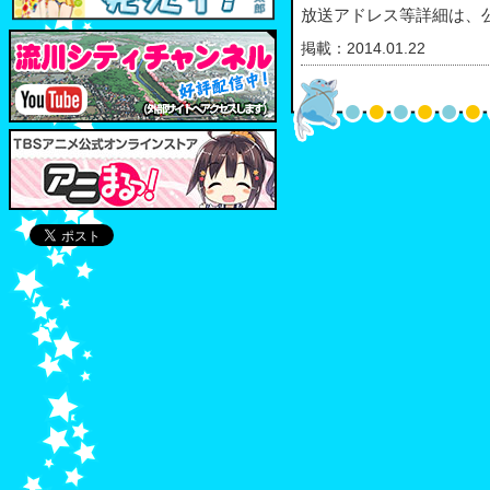
放送アドレス等詳細は、公式
掲載：2014.01.22