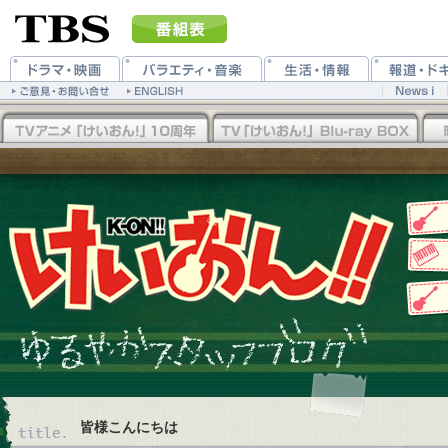
皆様こんにちは