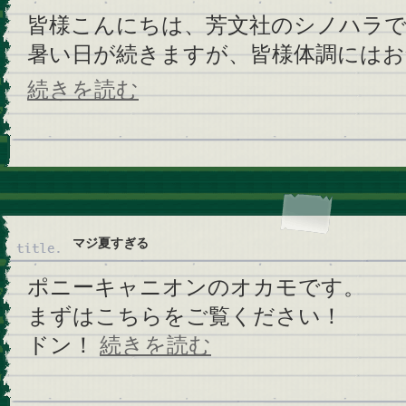
皆様こんにちは、芳文社のシノハラ
暑い日が続きますが、皆様体調にはお気
続きを読む
マジ夏すぎる
ポニーキャニオンのオカモです。
まずはこちらをご覧ください！
ドン！
続きを読む