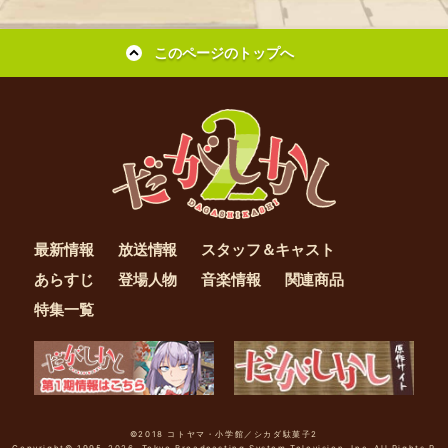
このページのトップへ
最新情報
放送情報
スタッフ＆キャスト
あらすじ
登場人物
音楽情報
関連商品
特集一覧
©2018 コトヤマ・小学館／シカダ駄菓子2