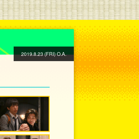
2019.8.23 (FRI) O.A.