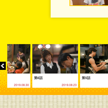
第6話
第5話
2019.08.30
2019.08.23