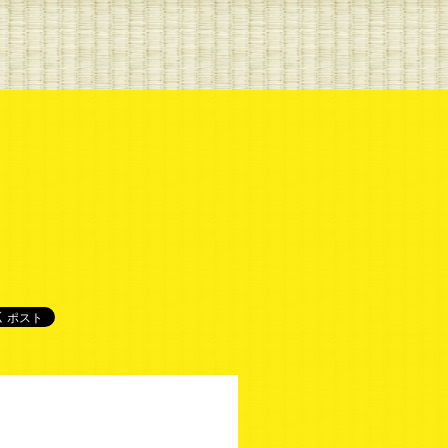
組公式Twitter