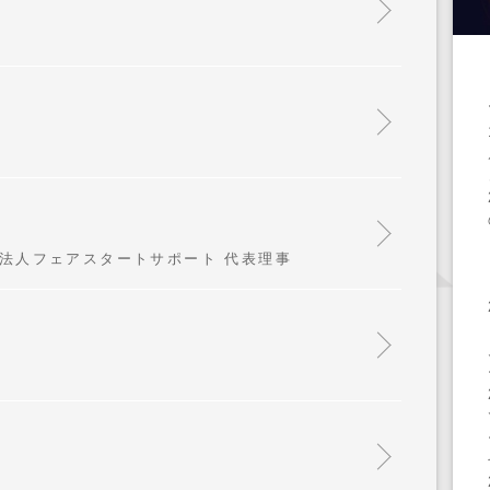
O法人フェアスタートサポート 代表理事