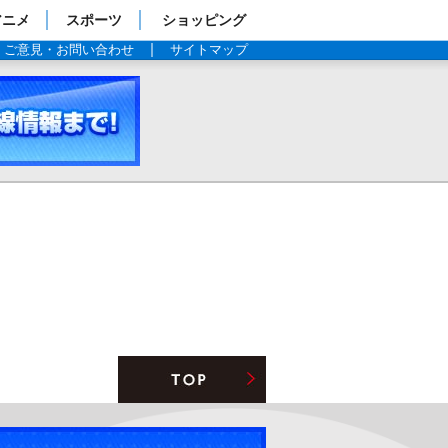
アニメ
スポーツ
ショッピング
ご意見・お問い合わせ
サイトマップ