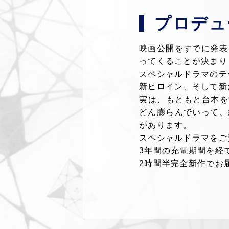
プロデュ
映画公開をすでに発表
ってくることが決まり
スペシャルドラマのテ
新ヒロイン、そして新
実は、もともと台本を
どん膨らんでいって、
があります。
スペシャルドラマをご
3年間の充電期間を経
2時間半完全新作でお