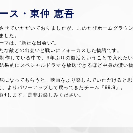
ース・東仲 恵吾
させていただいておりましたが、このたびホームグラウ
ました。
ーマは、“新たな出会い”。
たな敵との出会いと戦いにフォーカスした物語です。
制作している中で、3年ぶりの復活ということで入れた
結果的にスペシャルドラマを放送できるほど中身の濃い
覧になってもらうと、映画をより楽しんでいただけると思
て、よりパワーアップして戻ってきたチーム『99.9』。
届けします。是非お楽しみください。