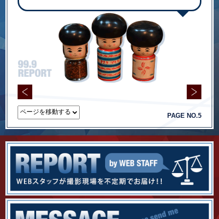
PAGE NO.5