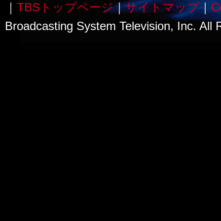
｜
TBSトップページ
｜
サイトマップ
｜
C
Broadcasting System Television, Inc. All