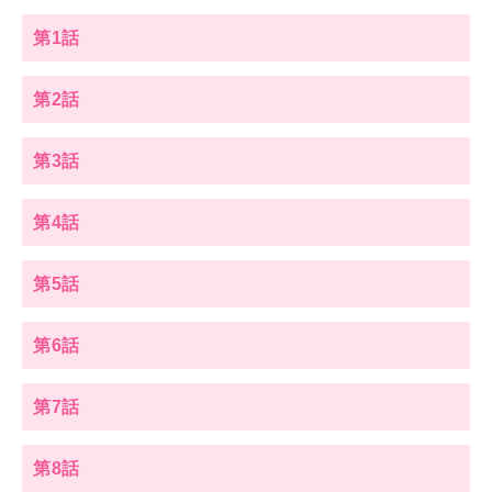
第1話
第2話
第3話
第4話
第5話
第6話
第7話
第8話