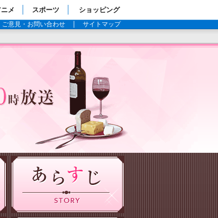
アニメ
スポーツ
ショッピング
ご意見・お問い合わせ
サイトマップ