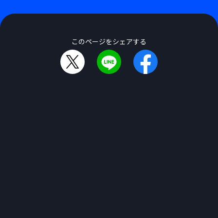
このページをシェアする