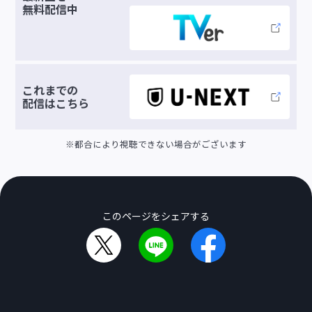
無料配信中
これまでの
配信は
こちら
※都合により視聴できない場合がございます
このページをシェアする