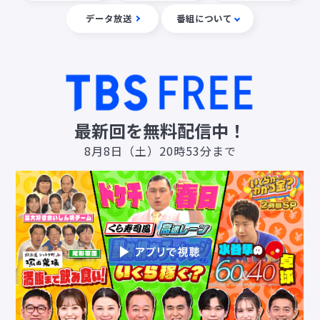
データ放送
番組について
最新回を無料配信中！
8月8日（土）20時53分まで