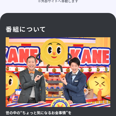
※外部サイトへ移動します
番組について
世の中の“ちょっと気になるお金事情”を