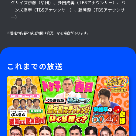
グサイズ伊藤（や団）、多田成美（TBSアナウンサー）、バ
ーンズ恵麻（TBSアナウンサー）、藤岡源（TBSアナウンサ
ー）
※番組の内容と放送時間は変更になる場合があります。
これまでの放送