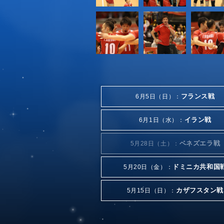
フランス戦
6月5日（日）：
イラン戦
6月1日（水）：
ベネズエラ戦
5月28日（土）：
ドミニカ共和国
5月20日（金）：
カザフスタン戦
5月15日（日）：