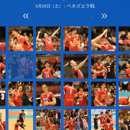
ベネズエラ戦
5月28日（土）：
«
»