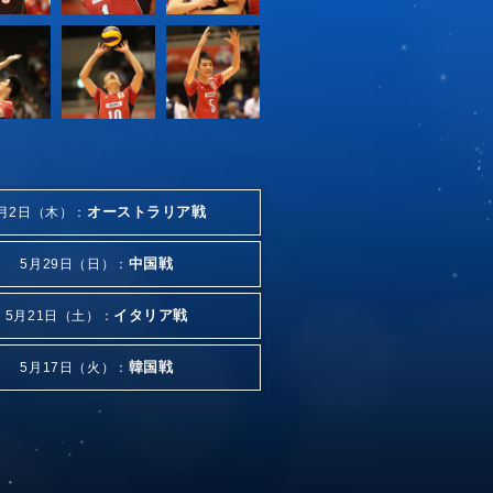
オーストラリア戦
月2日（木）：
中国戦
5月29日（日）：
イタリア戦
5月21日（土）：
韓国戦
5月17日（火）：