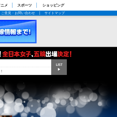
アニメ
スポーツ
ショッピング
ご意見・お問い合わせ
サイトマップ
LIST
▶
！