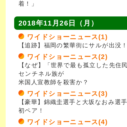
着！」
2018年11月26日（月）
ワイドショーニュース(1)
【追跡】福岡の繁華街にサルが出没
ワイドショーニュース(2)
【なぜ】「世界で最も孤立した先住
センチネル族が
米国人宣教師を殺害か？
ワイドショーニュース(3)
【豪華】錦織圭選手と大坂なおみ選
初ペア！
ワイドショーニュース(4)