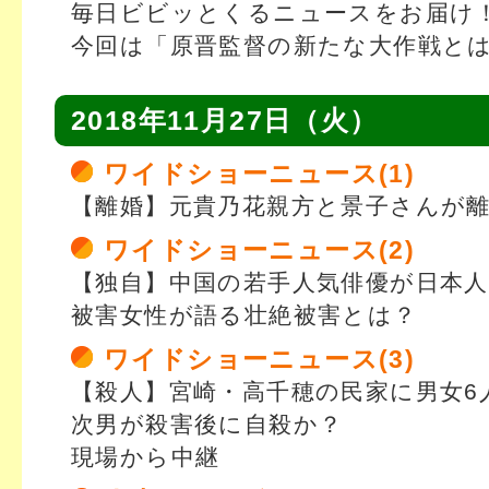
毎日ビビッとくるニュースをお届け
今回は「原晋監督の新たな大作戦と
2018年11月27日（火）
ワイドショーニュース(1)
【離婚】元貴乃花親方と景子さんが
ワイドショーニュース(2)
【独自】中国の若手人気俳優が日本人
被害女性が語る壮絶被害とは？
ワイドショーニュース(3)
【殺人】宮崎・高千穂の民家に男女6
次男が殺害後に自殺か？
現場から中継