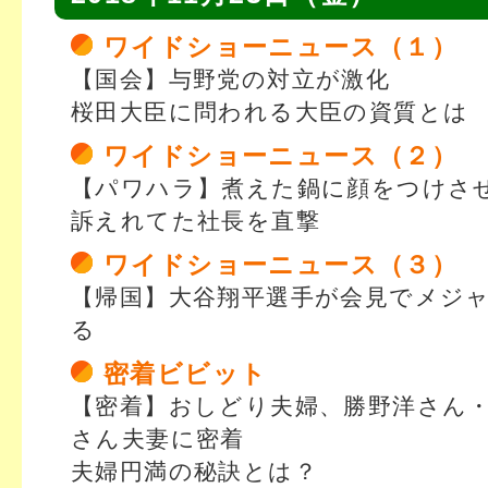
ワイドショーニュース（１）
【国会】与野党の対立が激化
桜田大臣に問われる大臣の資質とは
ワイドショーニュース（２）
【パワハラ】煮えた鍋に顔をつけさ
訴えれてた社長を直撃
ワイドショーニュース（３）
【帰国】大谷翔平選手が会見でメジ
る
密着ビビット
【密着】おしどり夫婦、勝野洋さん
さん夫妻に密着
夫婦円満の秘訣とは？