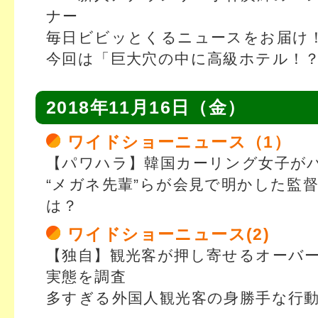
ナー
毎日ビビッとくるニュースをお届け
今回は「巨大穴の中に高級ホテル！
2018年11月16日（金）
ワイドショーニュース（1）
【パワハラ】韓国カーリング女子が
“メガネ先輩”らが会見で明かした監
は？
ワイドショーニュース(2)
【独自】観光客が押し寄せるオーバ
実態を調査
多すぎる外国人観光客の身勝手な行