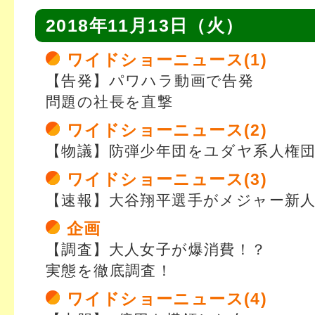
2018年11月13日（火）
ワイドショーニュース(1)
【告発】パワハラ動画で告発
問題の社長を直撃
ワイドショーニュース(2)
【物議】防弾少年団をユダヤ系人権
ワイドショーニュース(3)
【速報】大谷翔平選手がメジャー新
企画
【調査】大人女子が爆消費！？
実態を徹底調査！
ワイドショーニュース(4)