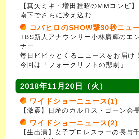
【真矢ミキ・増田雅昭のMMコンビ
南下でさらに冷え込む
コバヒロのSHOW撃30秒ニュ
TBS新人アナウンサー小林廣輝のエ
ナー
毎日ビビッとくるニュースをお届け
今回は「フォークリフトの悲劇」
2018年11月20日（火）
ワイドショーニュース(1)
【激震】日産のカルロス・ゴーン会
ワイドショーニュース(2)
【生出演】女子プロレスラーの長与