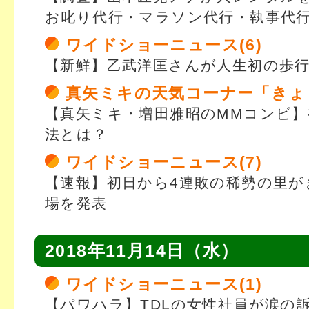
お叱り代行・マラソン代行・執事代
ワイドショーニュース(6)
【新鮮】乙武洋匡さんが人生初の歩
真矢ミキの天気コーナー「きょ
【真矢ミキ・増田雅昭のMMコンビ】
法とは？
ワイドショーニュース(7)
【速報】初日から4連敗の稀勢の里が
場を発表
2018年11月14日（水）
ワイドショーニュース(1)
【パワハラ】TDLの女性社員が涙の