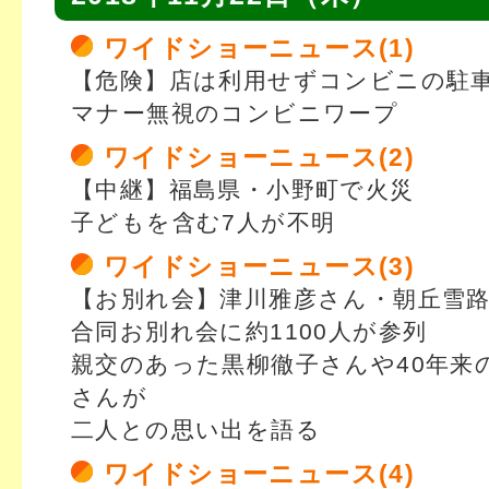
ワイドショーニュース(1)
【危険】店は利用せずコンビニの駐
マナー無視のコンビニワープ
ワイドショーニュース(2)
【中継】福島県・小野町で火災
子どもを含む7人が不明
ワイドショーニュース(3)
【お別れ会】津川雅彦さん・朝丘雪
合同お別れ会に約1100人が参列
親交のあった黒柳徹子さんや40年来
さんが
二人との思い出を語る
ワイドショーニュース(4)