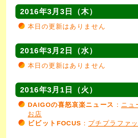
2016年3月3日（木）
本日の更新はありません
2016年3月2日（水）
本日の更新はありません
2016年3月1日（火）
DAIGOの喜怒哀楽ニュース
：
ニュ
お店
ビビットFOCUS
：
プチプラファ