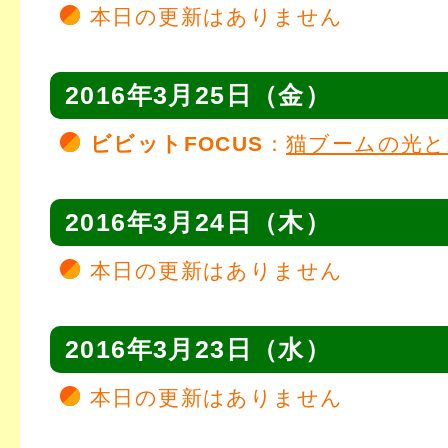
本日の更新はありません
2016年3月25日（金）
ビビットFOCUS
：
猫ブームの光と
2016年3月24日（木）
本日の更新はありません
2016年3月23日（水）
本日の更新はありません