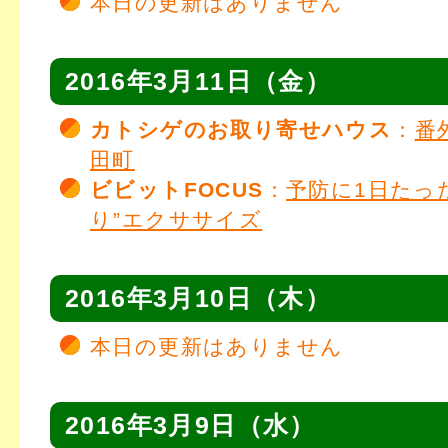
本日の更新はありません
2016年3月11日（金）
カトシゲのお取り寄せハウス
：
番
田町
ビビットFOCUS
：
予防に1日たっ
り”エクササイズ
2016年3月10日（木）
本日の更新はありません
2016年3月9日（水）