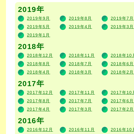
2019年
2019年9月
2019年8月
2019年7月
2019年5月
2019年4月
2019年3月
2019年1月
2018年
2018年12月
2018年11月
2018年10
2018年8月
2018年7月
2018年6月
2018年4月
2018年3月
2018年2月
2017年
2017年12月
2017年11月
2017年10
2017年8月
2017年7月
2017年6月
2017年4月
2017年3月
2017年2月
2016年
2016年12月
2016年11月
2016年10