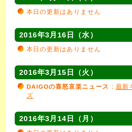
本日の更新はありません
2016年3月16日（水）
本日の更新はありません
2016年3月15日（火）
DAIGOの喜怒哀楽ニュース
：
最新
ズ
2016年3月14日（月）