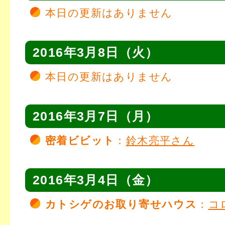
本日の更新はありません
2016年3月8日（火）
本日の更新はありません
2016年3月7日（月）
密着ビビット
：
鈴木亮平さん
2016年3月4日（金）
カトシゲのお取り寄せハウス
：
コ