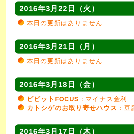
2016年3月22日（火）
本日の更新はありません
2016年3月21日（月）
本日の更新はありません
2016年3月18日（金）
ビビットFOCUS
：
マイナス金利
カトシゲのお取り寄せハウス
：
豆
2016年3月17日（木）