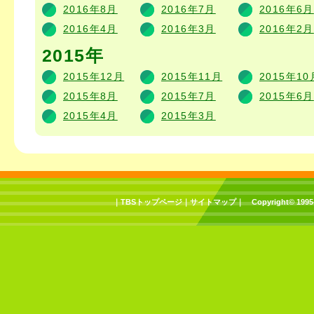
2016年8月
2016年7月
2016年6月
2016年4月
2016年3月
2016年2月
2015年
2015年12月
2015年11月
2015年10
2015年8月
2015年7月
2015年6月
2015年4月
2015年3月
｜
TBSトップページ
｜
サイトマップ
｜
Copyright
©
1995