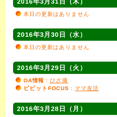
2016年3月31日（木）
本日の更新はありません
2016年3月30日（水）
本日の更新はありません
2016年3月29日（火）
OA情報
：
ひざ痛
ビビットFOCUS
：
ママ友活
2016年3月28日（月）