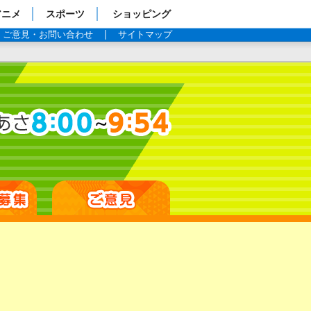
アニメ
スポーツ
ショッピング
ご意見・お問い合わせ
サイトマップ