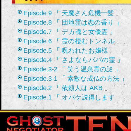
Episode.9 「 天魔さん危機一髪 」
Episode.8 「 団地霊は恋の香り 」
Episode.7 「 デカ魂と女優霊 」
Episode.6 「 霊の棲むトンネル 」
Episode.5 「 呪われたお嬢様 」
Episode.4 「 さよならパパの霊 」
Episode.3-2 「 笑う温泉霊の謎 」
Episode.3-1 「 素敵な成仏の方法 」
Episode.2 「 依頼人は AKB 」
Episode.1 「 オバケ説得します 」