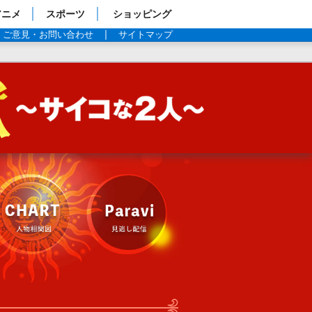
アニメ
スポーツ
ショッピング
ご意見・お問い合わせ
サイトマップ