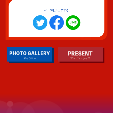
ページをシェアする
ギャラリー
プレゼントクイズ