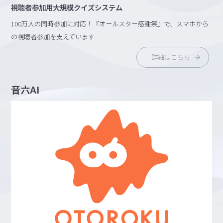
視聴者参加用大規模クイズシステム
100万人の同時参加に対応！『オールスター感謝祭』で、スマホから
の視聴者参加を支えています
詳細はこちら
音六AI