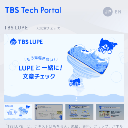
TBS LUPE
AI文章チェッカー
「TBS LUPE」は、テキストはもちろん、原稿、資料、フリップ、パネル