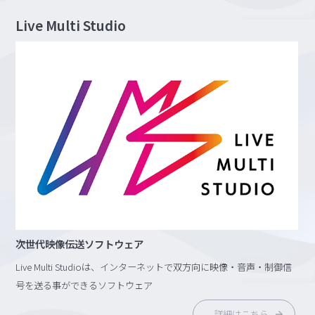
Live Multi Studio
次世代映像伝送ソフトウェア
Live Multi Studioは、インターネットで双方向に映像・音声・制御信
号を送る事ができるソフトウェア
詳細はこちら