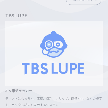
TBS LUPE
AI文章チェッカー
テキストはもちろん、原稿、資料、フリップ、画像やPDFなどの誤字
をチェックし結果を表示するシステム