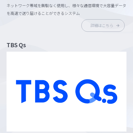
ネットワーク帯域を無駄なく使用し、様々な通信環境で大容量データ
を高速で送り届けることができるシステム
詳細はこちら
TBS Qs