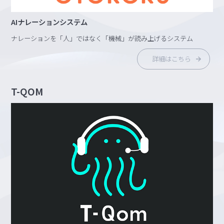
AIナレーションシステム
ナレーションを「人」ではなく「機械」が読み上げるシステム
詳細はこちら
T-QOM