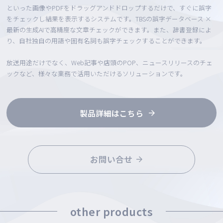
といった画像やPDFをドラッグアンドドロップするだけで、すぐに誤字
をチェックし結果を表示するシステムです。TBSの誤字データベース ×
最新の生成AIで高精度な文章チェックができます。また、辞書登録によ
り、自社独自の用語や固有名詞も誤字チェックすることができます。
放送用途だけでなく、Web記事や店頭のPOP、ニュースリリースのチェ
ックなど、様々な業務で活用いただけるソリューションです。
製品詳細はこちら
お問い合せ
other products