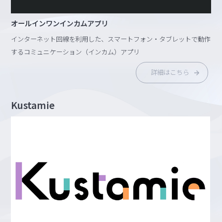
オールインワンインカムアプリ
インターネット回線を利用した、スマートフォン・タブレットで動作
するコミュニケーション（インカム）アプリ
詳細はこちら
Kustamie