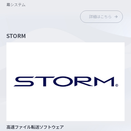
幕システム
詳細はこちら
STORM
高速ファイル転送ソフトウェア