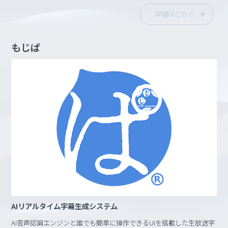
詳細はこちら
もじぱ
AIリアルタイム字幕生成システム
AI音声認識エンジンと誰でも簡単に操作できるUIを搭載した生放送字