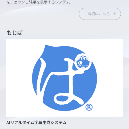
をチェックし結果を表示するシステム
詳細はこちら
もじぱ
AIリアルタイム字幕生成システム