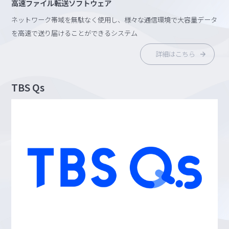
高速ファイル転送ソフトウェア
ネットワーク帯域を無駄なく使用し、様々な通信環境で大容量データ
を高速で送り届けることができるシステム
詳細はこちら
TBS Qs