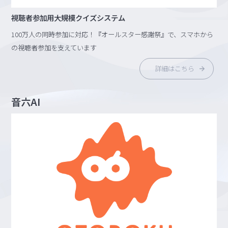
視聴者参加用大規模クイズシステム
100万人の同時参加に対応！『オールスター感謝祭』で、スマホから
の視聴者参加を支えています
詳細はこちら
音六AI