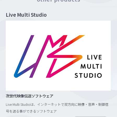
Live Multi Studio
次世代映像伝送ソフトウェア
Live Multi Studioは、インターネットで双方向に映像・音声・制御信
号を送る事ができるソフトウェア