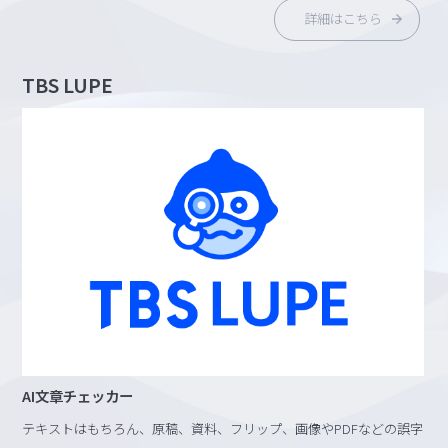
詳細はこちら
TBS LUPE
AI文章チェッカー
テキストはもちろん、原稿、資料、フリップ、画像やPDFなどの誤字