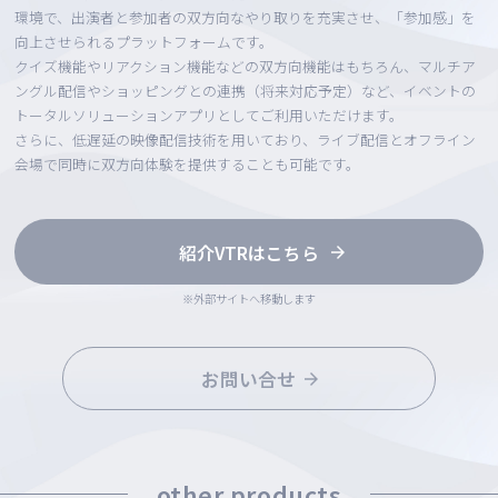
環境で、出演者と参加者の双方向なやり取りを充実させ、「参加感」を
向上させられるプラットフォームです。
クイズ機能やリアクション機能などの双方向機能はもちろん、マルチア
ングル配信やショッピングとの連携（将来対応予定）など、イベントの
トータルソリューションアプリとしてご利用いただけます。
さらに、低遅延の映像配信技術を用いており、ライブ配信とオフライン
会場で同時に双方向体験を提供することも可能です。
紹介VTRはこちら
※外部サイトへ移動します
お問い合せ
other products