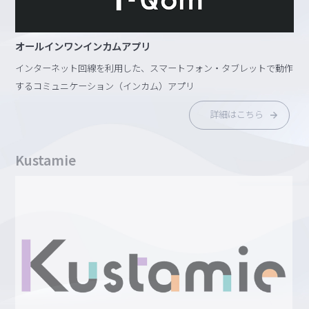
オールインワンインカムアプリ
インターネット回線を利用した、スマートフォン・タブレットで動作
するコミュニケーション（インカム）アプリ
詳細はこちら
Kustamie