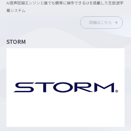
AI音声認識エンジンと誰でも簡単に操作できるUIを搭載した生放送字
幕システム
詳細はこちら
STORM