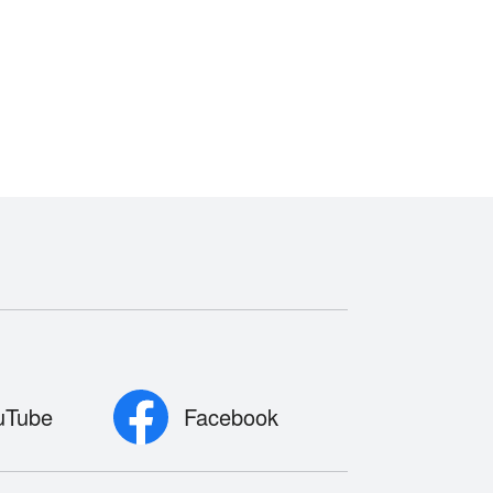
uTube
Facebook