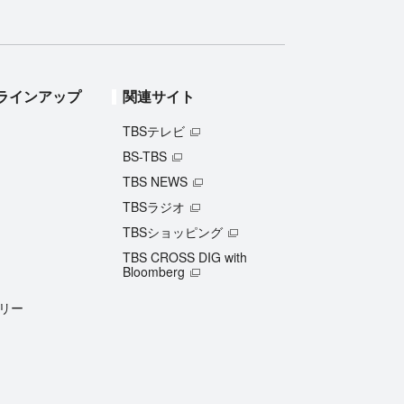
ラインアップ
関連サイト
TBSテレビ
BS-TBS
TBS NEWS
TBSラジオ
TBSショッピング
TBS CROSS DIG with
Bloomberg
リー