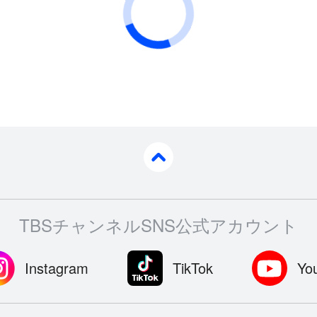
pagetop
TBSチャンネルSNS公式アカウント
Instagram
TikTok
Yo