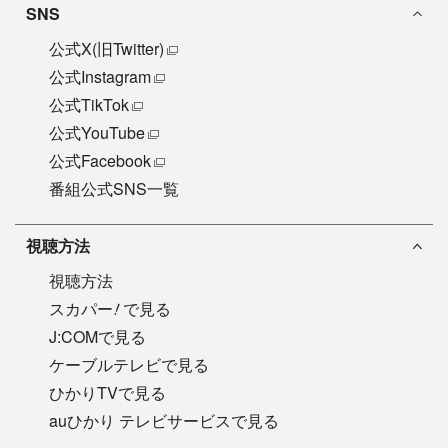
SNS
公式X(旧Twitter)
公式Instagram
公式TikTok
公式YouTube
公式Facebook
番組公式SNS一覧
視聴方法
視聴方法
!
スカパー
で見る
J:COMで見る
ケーブルテレビで見る
ひかりTVで見る
auひかり テレビサービスで見る