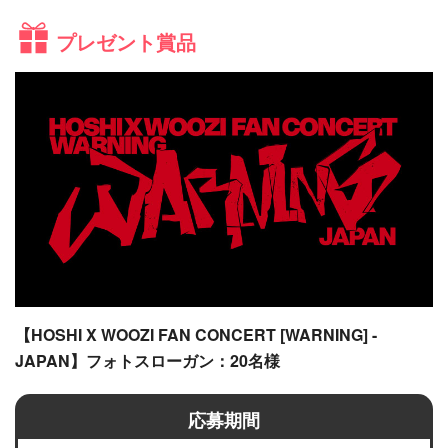
プレゼント賞品
【HOSHI X WOOZI FAN CONCERT [WARNING] -
JAPAN】フォトスローガン：20名様
応募期間