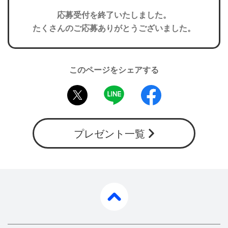
応募受付を終了いたしました。
たくさんのご応募ありがとうございました。
このページをシェアする
twitter
LINE
facebook
プレゼント一覧
pagetop