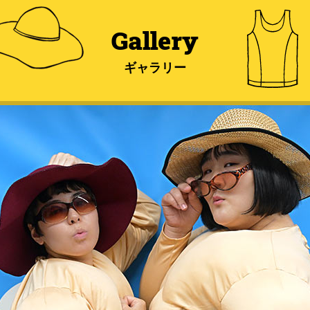
Gallery
ギャラリー