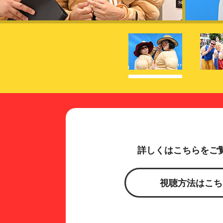
詳しくはこちらをご
視聴方法はこち