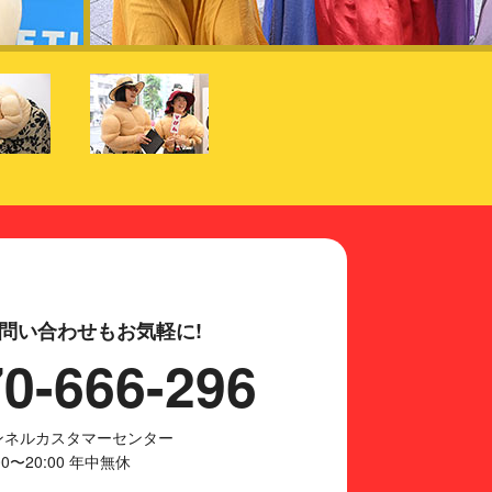
問い合わせもお気軽に!
0-666-296
ャンネルカスタマーセンター
:00〜20:00 年中無休