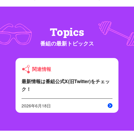
Topics
番組の最新トピックス
関連情報
最新情報は番組公式X(旧Twitter)をチェッ
ク！
2026年6月18日