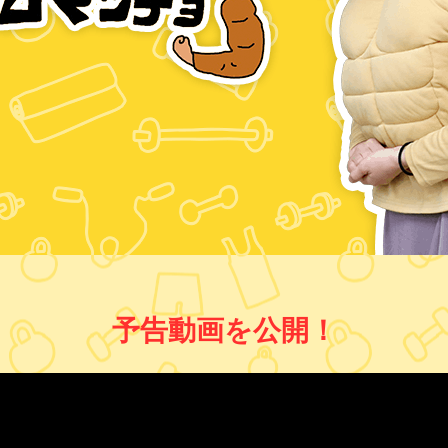
予告動画を公開！