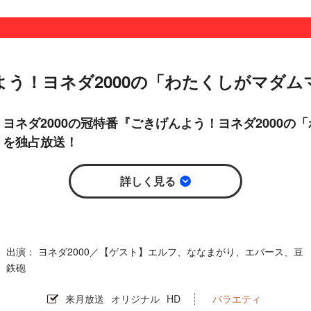
よう！ヨネダ2000の「わたくしがマダム
ヨネダ2000の冠特番『ごきげんよう！ヨネダ2000の
』を独占放送！
詳しく見る
ヨネダ2000／【ゲスト】エルフ、ななまがり、エバース、豆
鉄砲
来月放送
オリジナル
HD
バラエティ