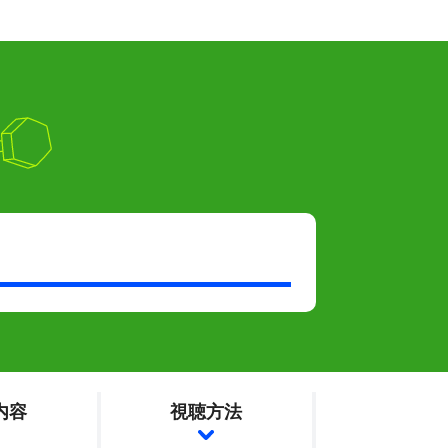
内容
視聴方法