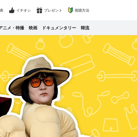
表
イチオシ
プレゼント
視聴方法
アニメ・特撮
映画
ドキュメンタリー
韓流