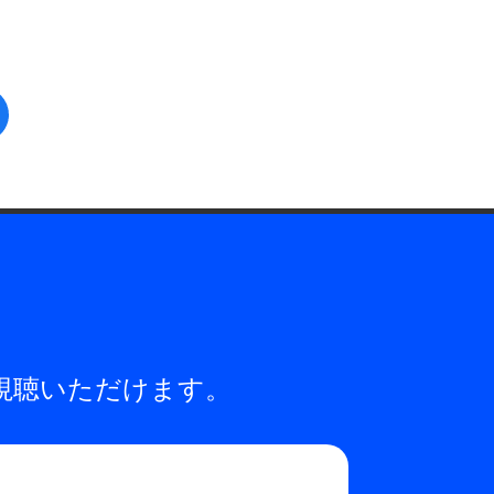
facebook
視聴いただけます。