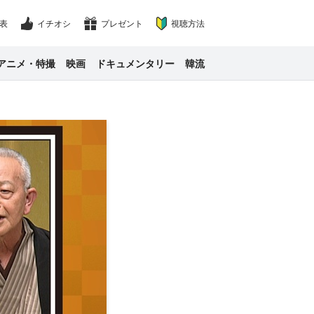
表
イチオシ
プレゼント
視聴方法
アニメ・特撮
映画
ドキュメンタリー
韓流