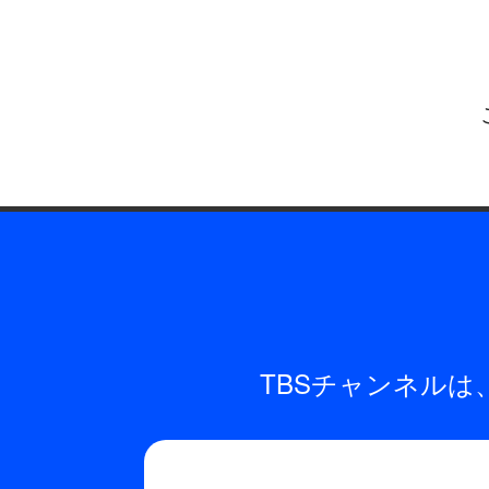
TBSチャンネル