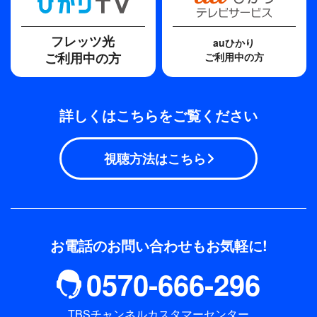
フレッツ光
auひかり
ご利用中の方
ご利用中の方
詳しくはこちらをご覧ください
視聴方法はこちら
お電話のお問い合わせもお気軽に!
0570-666-296
TBSチャンネルカスタマーセンター