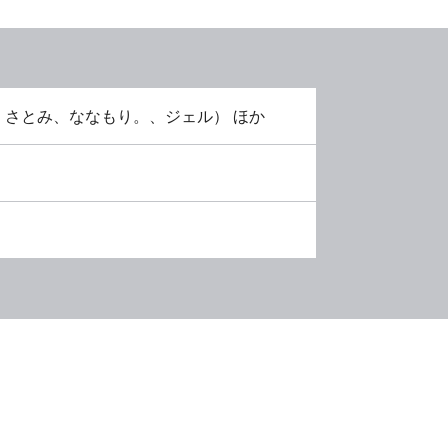
さとみ、ななもり。、ジェル） ほか