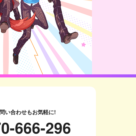
問い合わせもお気軽に!
0-666-296