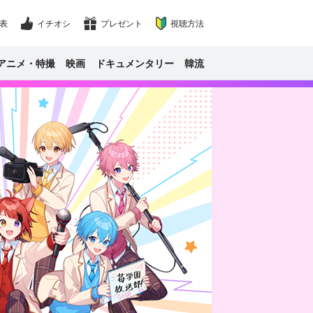
表
イチオシ
プレゼント
視聴方法
アニメ・特撮
映画
ドキュメンタリー
韓流