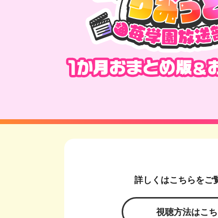
詳しくはこちらをご
視聴方法はこち