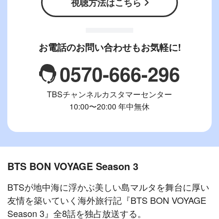
視聴方法はこちら
お電話のお問い合わせもお気軽に!
0570-666-296
TBSチャンネルカスタマーセンター
10:00〜20:00 年中無休
BTS BON VOYAGE Season 3
BTSが地中海に浮かぶ美しい島マルタを舞台に厚い
友情を築いていく海外旅行記『BTS BON VOYAGE
Season 3』全8話を独占放送する。