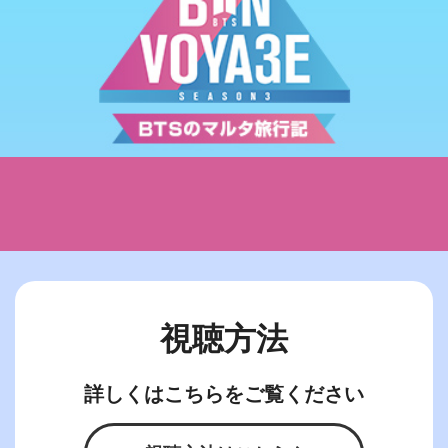
視聴方法
詳しくはこちらをご覧ください