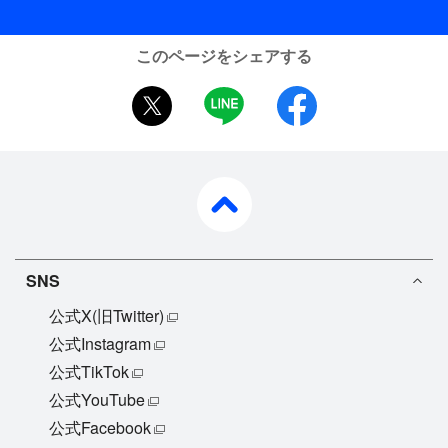
このページをシェアする
twitter
LINE
facebook
pagetop
SNS
公式X(旧Twitter)
公式Instagram
公式TikTok
公式YouTube
公式Facebook