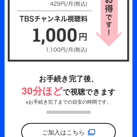
お手続き完了後、
30分ほど
で視聴できます
※お手続き完了までの目安の時間です。
ご加入はこちら