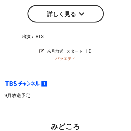
詳しく見る
BTS
来月放送
スタート
HD
バラエティ
9月放送予定
みどころ