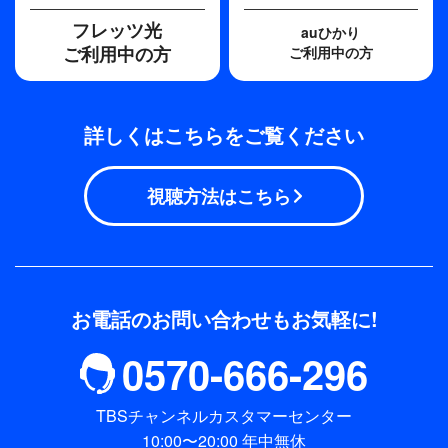
フレッツ光
auひかり
ご利用中の方
ご利用中の方
詳しくはこちらをご覧ください
視聴方法はこちら
お電話のお問い合わせもお気軽に!
0570-666-296
TBSチャンネルカスタマーセンター
10:00〜20:00 年中無休