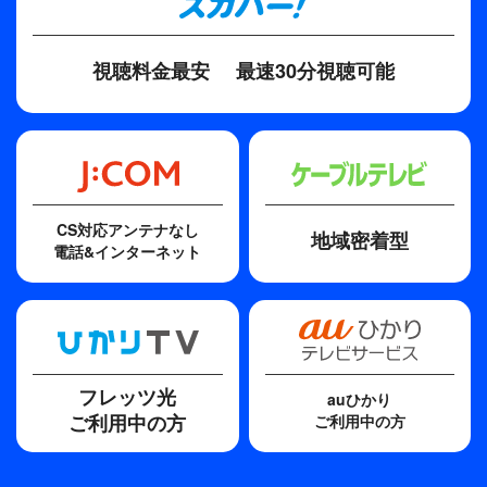
視聴料金最安
最速30分視聴可能
CS対応アンテナなし
地域密着型
電話&インターネット
フレッツ光
auひかり
ご利用中の方
ご利用中の方