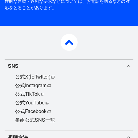
性的な言動・過剰な要求などについては、お電話を切るなどの対
応をとることがあります。
pagetop
SNS
公式X(旧Twitter)
公式Instagram
公式TikTok
公式YouTube
公式Facebook
番組公式SNS一覧
視聴方法