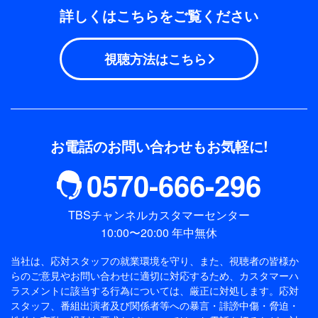
詳しくはこちらをご覧ください
視聴方法はこちら
お電話のお問い合わせもお気軽に!
0570-666-296
TBSチャンネルカスタマーセンター
10:00〜20:00 年中無休
当社は、応対スタッフの就業環境を守り、また、視聴者の皆様か
らのご意見やお問い合わせに適切に対応するため、
カスタマーハ
ラスメントに該当する行為については、厳正に対処します。応対
スタッフ、番組出演者及び関係者等への暴言・誹謗中傷・脅迫・