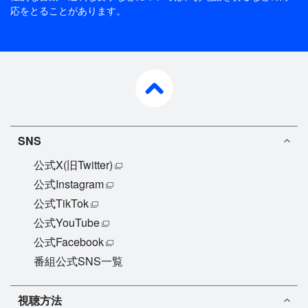
応をとることがあります。
pagetop
SNS
公式X(旧Twitter)
公式Instagram
公式TikTok
公式YouTube
公式Facebook
番組公式SNS一覧
視聴方法