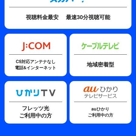
視聴料金最安
最速30分視聴可能
CS対応アンテナなし
地域密着型
電話&インターネット
フレッツ光
auひかり
ご利用中の方
ご利用中の方