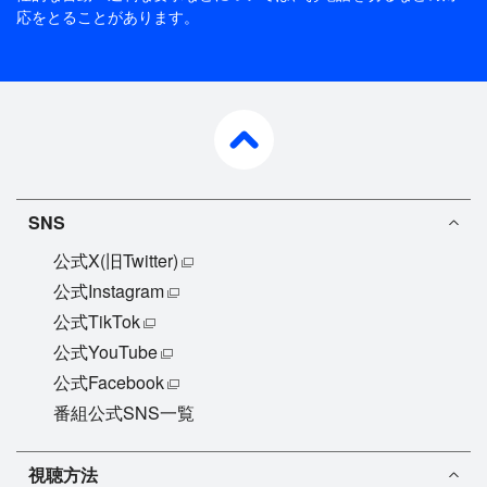
応をとることがあります。
pagetop
SNS
公式X(旧Twitter)
公式Instagram
公式TikTok
公式YouTube
公式Facebook
番組公式SNS一覧
視聴方法