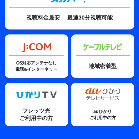
視聴料金最安
最速30分視聴可能
CS対応アンテナなし
地域密着型
電話&インターネット
フレッツ光
auひかり
ご利用中の方
ご利用中の方