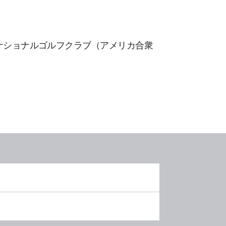
タ・ナショナルゴルフクラブ（アメリカ合衆