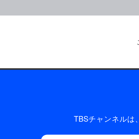
TBSチャンネル