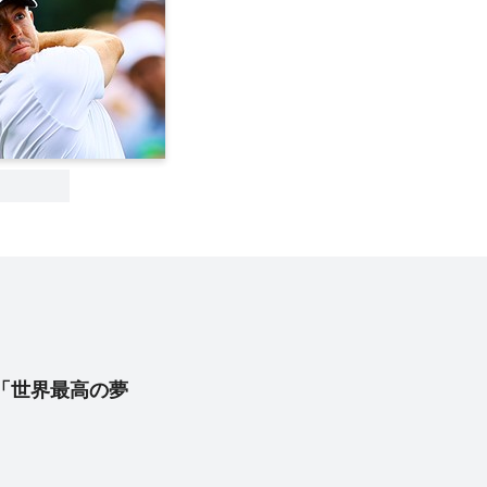
「世界最高の夢