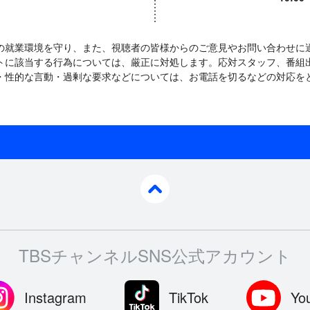
の就業環境を守り、また、視聴者の皆様からのご意見やお問い合わせに
トに該当する行為については、厳正に対処します。応対スタッフ、番組
・性的な言動・過剰な要求などについては、お電話を切るなどの対応を
pagetop
TBSチャンネルSNS公式アカウント
Instagram
TikTok
Yo