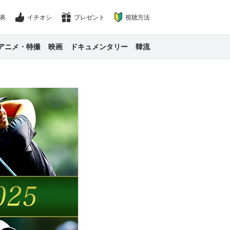
表
イチオシ
プレゼント
視聴方法
アニメ・特撮
映画
ドキュメンタリー
韓流