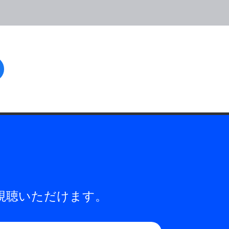
facebook
視聴いただけます。