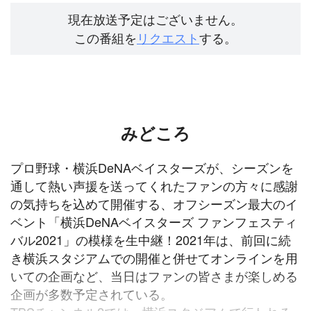
現在放送予定はございません。
この番組を
リクエスト
する。
みどころ
プロ野球・横浜DeNAベイスターズが、シーズンを
通して熱い声援を送ってくれたファンの方々に感謝
の気持ちを込めて開催する、オフシーズン最大のイ
ベント「横浜DeNAベイスターズ ファンフェスティ
バル2021」の模様を生中継！2021年は、前回に続
き横浜スタジアムでの開催と併せてオンラインを用
いての企画など、当日はファンの皆さまが楽しめる
企画が多数予定されている。