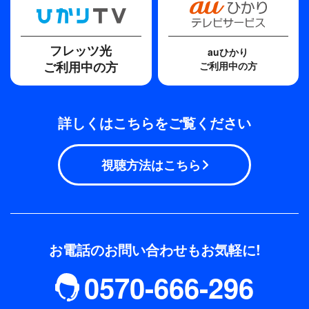
フレッツ光
auひかり
ご利用中の方
ご利用中の方
詳しくはこちらをご覧ください
視聴方法はこちら
お電話のお問い合わせもお気軽に!
0570-666-296