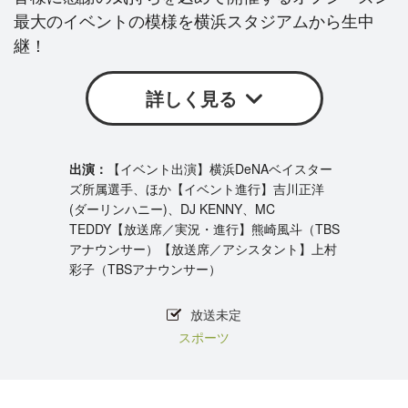
最大のイベントの模様を横浜スタジアムから生中
継！
詳しく見る
【イベント出演】横浜DeNAベイスター
ズ所属選手、ほか【イベント進行】吉川正洋
(ダーリンハニー)、DJ KENNY、MC
TEDDY【放送席／実況・進行】熊崎風斗（TBS
アナウンサー）【放送席／アシスタント】上村
彩子（TBSアナウンサー）
放送未定
スポーツ