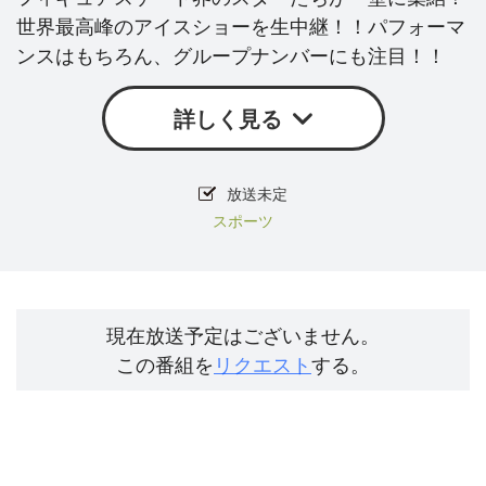
世界最高峰のアイスショーを生中継！！パフォーマ
ンスはもちろん、グループナンバーにも注目！！
詳しく見る
放送未定
スポーツ
現在放送予定はございません。
この番組を
リクエスト
する。