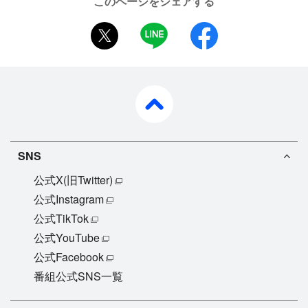
このページをシェアする
twitter
LINE
facebook
pagetop
SNS
公式X(旧Twitter)
公式Instagram
公式TikTok
公式YouTube
公式Facebook
番組公式SNS一覧