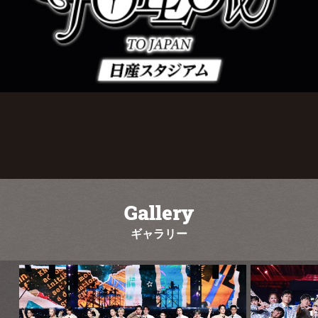
Gallery
ギャラリー