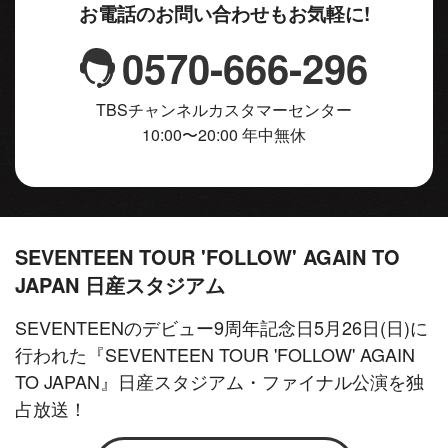
お電話のお問い合わせもお気軽に!
0570-666-296
TBSチャンネルカスタマーセンター
10:00〜20:00 年中無休
SEVENTEEN TOUR 'FOLLOW' AGAIN TO
JAPAN 日産スタジアム
SEVENTEENのデビュー9周年記念日5月26日(日)に
行われた『SEVENTEEN TOUR 'FOLLOW' AGAIN
TO JAPAN』日産スタジアム・ファイナル公演を独
占放送！