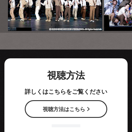
視聴方法
詳しくはこちらをご覧ください
視聴方法はこちら