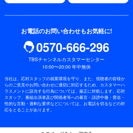
お電話のお問い合わせもお気軽に!
0570-666-296
TBSチャンネルカスタマーセンター
10:00〜20:00 年中無休
当社は、応対スタッフの就業環境を守り、また、視聴者の皆様か
らのご意見やお問い合わせに適切に対応するため、
カスタマーハ
ラスメントに該当する行為については、厳正に対処します。応対
スタッフ、番組出演者及び関係者等への暴言・誹謗中傷・脅迫・
性的な言動・過剰な要求などについては、お電話を切るなどの対
応をとることがあります。