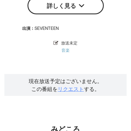
詳しく見る
SEVENTEEN
放送未定
音楽
現在放送予定はございません。
この番組を
リクエスト
する。
みどころ