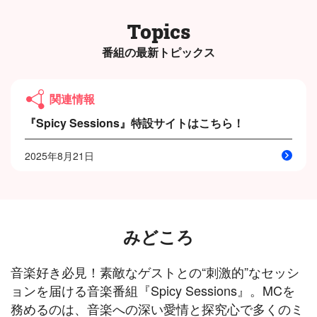
Topics
番組の最新トピックス
関連情報
『Spicy Sessions』特設サイトはこちら！
2025年8月21日
みどころ
音楽好き必見！素敵なゲストとの“刺激的”なセッシ
ョンを届ける音楽番組『Spicy Sessions』。MCを
務めるのは、音楽への深い愛情と探究心で多くのミ