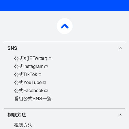
pagetop
SNS
公式X(旧Twitter)
公式Instagram
公式TikTok
公式YouTube
公式Facebook
番組公式SNS一覧
視聴方法
視聴方法