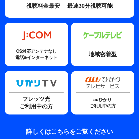
視聴料金最安
最速30分視聴可能
CS対応アンテナなし
地域密着型
電話&インターネット
フレッツ光
auひかり
ご利用中の方
ご利用中の方
詳しくはこちらをご覧ください