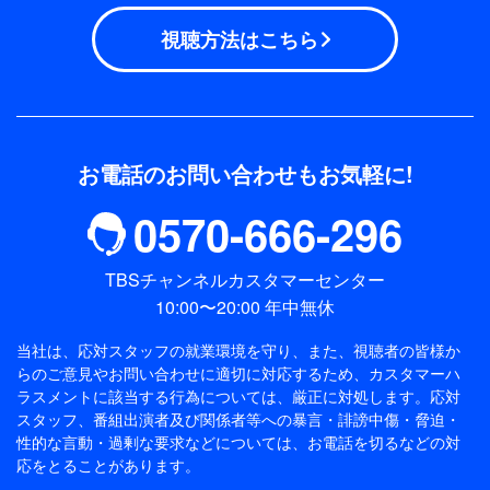
視聴方法はこちら
お電話のお問い合わせもお気軽に!
0570-666-296
TBSチャンネルカスタマーセンター
10:00〜20:00 年中無休
当社は、応対スタッフの就業環境を守り、また、視聴者の皆様か
らのご意見やお問い合わせに適切に対応するため、
カスタマーハ
ラスメントに該当する行為については、厳正に対処します。応対
スタッフ、番組出演者及び関係者等への暴言・誹謗中傷・脅迫・
性的な言動・過剰な要求などについては、お電話を切るなどの対
応をとることがあります。