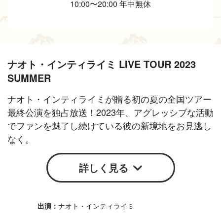
10:00〜20:00 年中無休
ナオト・インティライミ LIVE TOUR 2023
SUMMER
ナオト・インティライミが贈る初の夏の全国ツアー
最終公演を独占放送！2023年、アグレッシブな活動
でファンを魅了し続けている彼の新境地をお見逃し
なく。
詳しく見る
ナオト・インティライミ