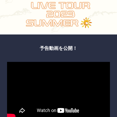
予告動画を公開！