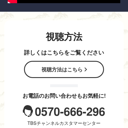
視聴方法
詳しくはこちらをご覧ください
視聴方法はこちら
お電話のお問い合わせもお気軽に!
0570-666-296
TBSチャンネルカスタマーセンター