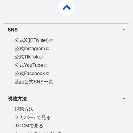
pagetop
SNS
公式X(旧Twitter)
公式Instagram
公式TikTok
公式YouTube
公式Facebook
番組公式SNS一覧
視聴方法
視聴方法
!
スカパー
で見る
J:COMで見る