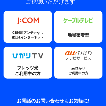
ご視聴いただけます。
CS対応アンテナなし
地域密着型
電話&インターネット
フレッツ光
auひかり
ご利用中の方
ご利用中の方
お電話のお問い合わせもお気軽に!