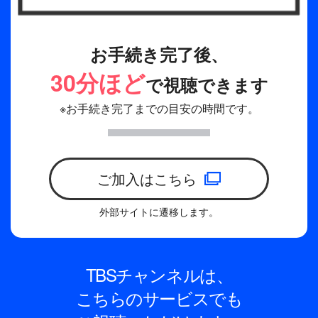
お手続き完了後、
30分ほど
で視聴できます
※お手続き完了までの目安の時間です。
ご加入はこちら
外部サイトに遷移します。
TBSチャンネルは、
こちらのサービスでも