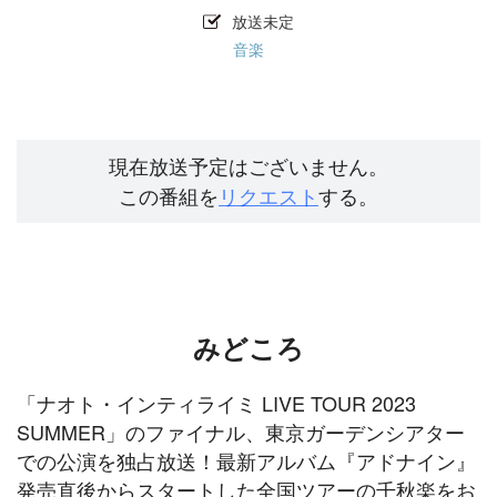
放送未定
音楽
現在放送予定はございません。
この番組を
リクエスト
する。
みどころ
「ナオト・インティライミ LIVE TOUR 2023
SUMMER」のファイナル、東京ガーデンシアター
での公演を独占放送！最新アルバム『アドナイン』
発売直後からスタートした全国ツアーの千秋楽をお