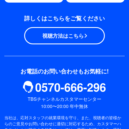
詳しくはこちらをご覧ください
視聴方法はこちら
お電話のお問い合わせもお気軽に!
0570-666-296
TBSチャンネルカスタマーセンター
10:00〜20:00 年中無休
当社は、応対スタッフの就業環境を守り、また、視聴者の皆様か
らのご意見やお問い合わせに適切に対応するため、
カスタマーハ