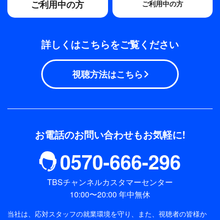
ご利用中の方
ご利用中の方
詳しくはこちらをご覧ください
視聴方法はこちら
お電話のお問い合わせもお気軽に!
0570-666-296
TBSチャンネルカスタマーセンター
10:00〜20:00 年中無休
当社は、応対スタッフの就業環境を守り、また、視聴者の皆様か