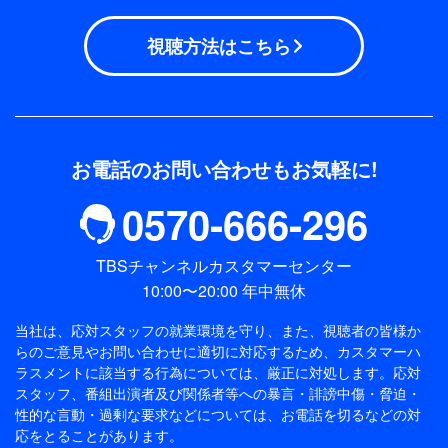
視聴方法はこちら
お電話のお問い合わせもお気軽に!
0570-666-296
TBSチャンネルカスタマーセンター
10:00〜20:00 年中無休
当社は、応対スタッフの就業環境を守り、また、視聴者の皆様か
らのご意見やお問い合わせに適切に対応するため、
カスタマーハ
ラスメントに該当する行為については、厳正に対処します。応対
スタッフ、番組出演者及び関係者等への暴言・誹謗中傷・脅迫・
性的な言動・過剰な要求などについては、お電話を切るなどの対
応をとることがあります。