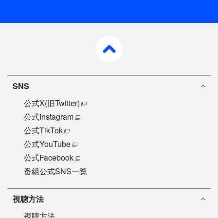
pagetop
SNS
公式X(旧Twitter)
公式Instagram
公式TikTok
公式YouTube
公式Facebook
番組公式SNS一覧
視聴方法
視聴方法