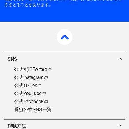
応をとることがあります。
pagetop
SNS
公式X(旧Twitter)
公式Instagram
公式TikTok
公式YouTube
公式Facebook
番組公式SNS一覧
視聴方法