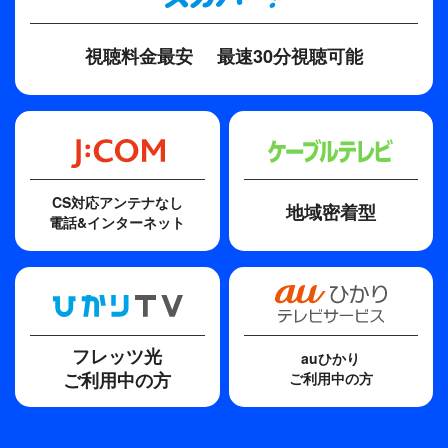
視聴料金最安
最速30分視聴可能
CS対応アンテナなし
地域密着型
電話&インターネット
フレッツ光
auひかり
ご利用中の方
ご利用中の方