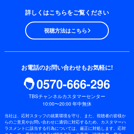
詳しくはこちらをご覧ください
視聴方法はこちら
お電話のお問い合わせもお気軽に!
0570-666-296
TBSチャンネルカスタマーセンター
10:00〜20:00 年中無休
当社は、応対スタッフの就業環境を守り、また、視聴者の皆様か
らのご意見やお問い合わせに適切に対応するため、
カスタマーハ
ラスメントに該当する行為については、厳正に対処します。応対