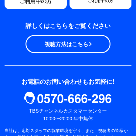
ご利用中の方
ご利用中の方
詳しくはこちらをご覧ください
視聴方法はこちら
お電話のお問い合わせもお気軽に!
0570-666-296
TBSチャンネルカスタマーセンター
10:00〜20:00 年中無休
当社は、応対スタッフの就業環境を守り、また、視聴者の皆様か